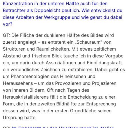
Konzentration in der unteren Hälfte auch für den
Betrachter als Doppelsicht deutlich. Wie entwickelst du
diese Arbeiten der Werkgruppe und wie gehst du dabei
vor?
GT: Die Fläche der dunkleren Hälfte des Bildes wird
zuerst angelegt – es entsteht ein „Schauraum“ von
Strukturen und Räumlichkeiten. Mit etwas zeitlichem
Abstand und frischem Blick tauche ich in diese Vorgabe
ein, um darin durch Assoziationen und Einbildungskraft
ein verbindliches Zeichnen zu extrahieren. Dabei geht es
um Phänomenologien des Hineinsehen und
Heraussehens – um das Provozieren und Projezieren
von inneren Bildern. Oft nach Tagen des
Herauskristallisierens fällt die Entscheidung zu einer
Form, die in der zweiten Bildhälfte zur Entsprechung
dessen wird, was in der ersten Grundfläche seinen
Ursprung hatte.