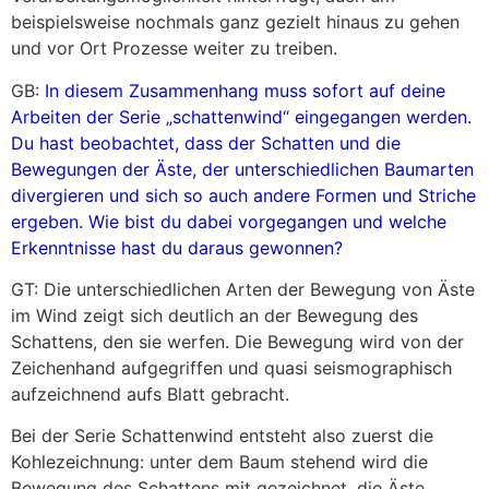
beispielsweise nochmals ganz gezielt hinaus zu gehen
und vor Ort Prozesse weiter zu treiben.
GB:
In diesem Zusammenhang muss sofort auf deine
Arbeiten der Serie „schattenwind“ eingegangen werden.
Du hast beobachtet, dass der Schatten und die
Bewegungen der Äste, der unterschiedlichen Baumarten
divergieren und sich so auch andere Formen und Striche
ergeben. Wie bist du dabei vorgegangen und welche
Erkenntnisse hast du daraus gewonnen?
GT: Die unterschiedlichen Arten der Bewegung von Äste
im Wind zeigt sich deutlich an der Bewegung des
Schattens, den sie werfen. Die Bewegung wird von der
Zeichenhand aufgegriffen und quasi seismographisch
aufzeichnend aufs Blatt gebracht.
Bei der Serie Schattenwind
entsteht also zuerst die
Kohlezeichnung: unter dem Baum stehend wird die
Bewegung des Schattens mit gezeichnet, die Äste