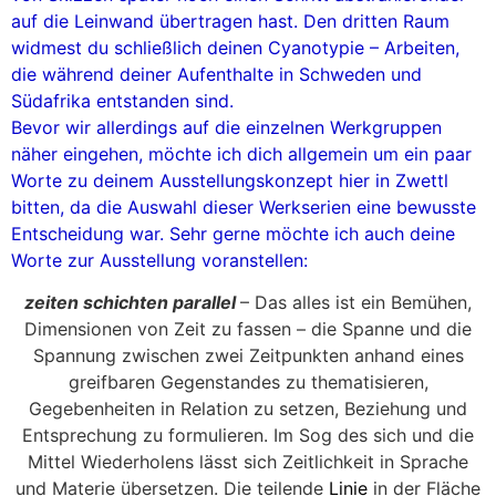
auf die Leinwand übertragen hast. Den dritten Raum
widmest du schließlich deinen Cyanotypie – Arbeiten,
die während deiner Aufenthalte in Schweden und
Südafrika entstanden sind.
Bevor wir allerdings auf die einzelnen Werkgruppen
näher eingehen, möchte ich dich allgemein um ein paar
Worte zu deinem Ausstellungskonzept hier in Zwettl
bitten, da die Auswahl dieser Werkserien eine bewusste
Entscheidung war. Sehr gerne möchte ich auch deine
Worte zur Ausstellung voranstellen:
zeiten schichten parallel
–
Das alles ist ein Bemühen,
Dimensionen von Zeit zu fassen – die Spanne und die
Spannung zwischen zwei Zeitpunkten anhand eines
greifbaren Gegenstandes zu thematisieren,
Gegebenheiten in Relation zu setzen, Beziehung und
Entsprechung zu formulieren. Im Sog des sich und die
Mittel Wiederholens lässt sich Zeitlichkeit in Sprache
und Materie übersetzen. Die teilende
Linie
in der Fläche