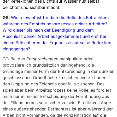
der Reflexionen des Lichts auf Wasser nun selbst
belichtet und sichtbar macht.
GB:
Wie relevant ist für dich die Rolle des Betrachters
während des Entstehungsprozesses deiner Arbeiten?
Wird dieser bis nach der Beendigung und dem
Abschluss deiner Arbeit ausgeklammert und erst bei
einem Präsentieren der Ergebnisse auf seine Reflektion
eingegangen?
GT: Bei den
Entsprechungen
manipuliere oder
provoziere ich grundsätzlich dahingehend, die
Grundlage meiner Form der Entsprechung in der dunklen
geschlossenen Grundfläche zu suchen und zu finden –
den Ursprung des Zeichens ebenfalls zu sehen. Das
spielt aber beim Arbeitsprozess keine Rolle, es forciert
mich nur in meiner Entscheidung der Formfindung aus
der Fläche heraus sehr sicher zu sein. Ein fiktives Auge
eines außenstehenden Betrachters ist aber während der
Arbeit nicht vorhanden, da die Konzentration
auf die