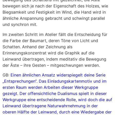
bewegen sich je nach der Eigenschaft des Holzes, wie
Biegsamkeit und Festigkeit im Wind, die Hand wird in
ähnliche Anspannung gebracht und schwingt parallel
und synchron mit.
Im zweiten Schritt im Atelier fällt die Entscheidung für
die Farbe der Baumart, deren Töne von Licht und
Schatten. Anhand der Zeichnung als
Erinnerungskonzentrat wird die Graphik auf die
Leinwand übertragen, indem meditativ die Bewegung
der Äste – ihre Gesten – mitgeschwungen werden.
GB:
Einen ähnlichen Ansatz widerspiegelt deine Serie
„Entsprechungen“. Das Einladungskartenmotiv und im
ersten Raum werden Arbeiten dieser Werkgruppe
gezeigt. Der offensichtliche Dualismus spielt in dieser
Werkgruppe eine entscheidende Rolle, wird doch die auf
Leinwand übertragene Naturwahrnehmung in der
oberen Hälfte der Leinwand, durch eine Wiedergabe der