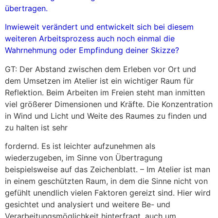
übertragen.
Inwieweit verändert und entwickelt sich bei diesem
weiteren Arbeitsprozess auch noch einmal die
Wahrnehmung oder Empfindung deiner Skizze?
GT: Der Abstand zwischen dem Erleben vor Ort und
dem Umsetzen im Atelier ist ein wichtiger Raum für
Reflektion. Beim Arbeiten im Freien steht man inmitten
viel größerer Dimensionen und Kräfte. Die Konzentration
in Wind und Licht und Weite des Raumes zu finden und
zu halten ist sehr
fordernd. Es ist leichter aufzunehmen als
wiederzugeben, im Sinne von Übertragung
beispielsweise auf das Zeichenblatt. – Im Atelier ist man
in einem geschützten Raum, in dem die Sinne nicht von
gefühlt unendlich vielen Faktoren gereizt sind. Hier wird
gesichtet und analysiert und weitere Be- und
Verarbeitungsmöglichkeit hinterfragt, auch um