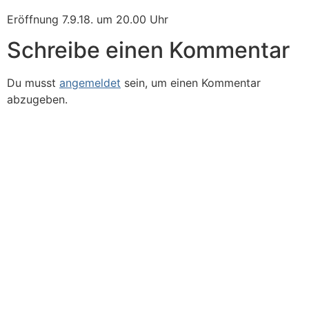
Eröffnung 7.9.18. um 20.00 Uhr
Schreibe einen Kommentar
Du musst
angemeldet
sein, um einen Kommentar
abzugeben.