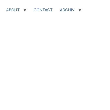
ABOUT
CONTACT
ARCHIV