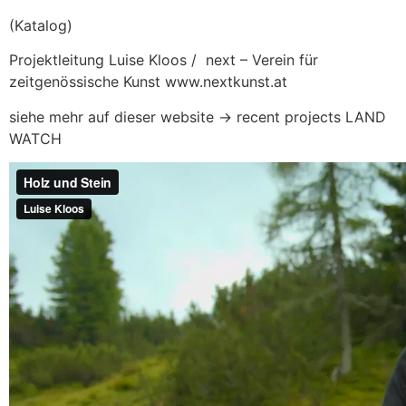
(Katalog)
Projektleitung Luise Kloos / next – Verein für
zeitgenössische Kunst www.nextkunst.at
siehe mehr auf dieser website -> recent projects LAND
WATCH