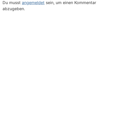
Du musst
angemeldet
sein, um einen Kommentar
abzugeben.