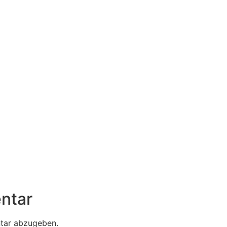
ntar
tar abzugeben.