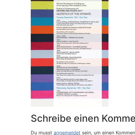
Schreibe einen Komme
Du musst
angemeldet
sein, um einen Kommen