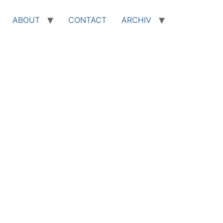
ABOUT
CONTACT
ARCHIV