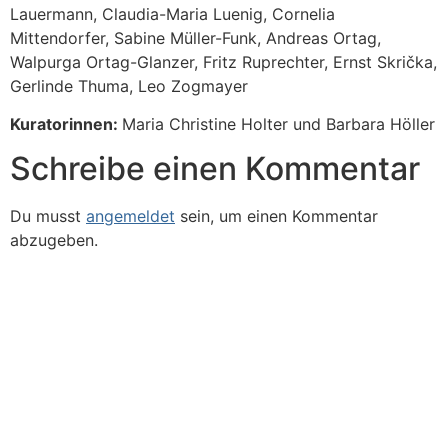
Lauermann, Claudia-Maria Luenig, Cornelia
Mittendorfer, Sabine Müller-Funk, Andreas Ortag,
Walpurga Ortag-Glanzer, Fritz Ruprechter, Ernst Skrička,
Gerlinde Thuma, Leo Zogmayer
Kuratorinnen:
Maria Christine Holter und Barbara Höller
Schreibe einen Kommentar
Du musst
angemeldet
sein, um einen Kommentar
abzugeben.