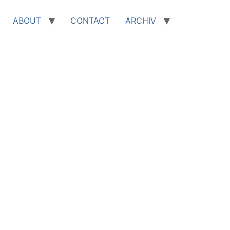
ABOUT
CONTACT
ARCHIV